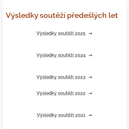
Výsledky soutěží předešlých let
Výsledky soutěží 2025
Výsledky soutěží 2024
Výsledky soutěží 2023
Výsledky soutěží 2022
Výsledky soutěží 2021