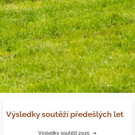
Výsledky soutěží předešlých let
Výsledky soutěží 2025