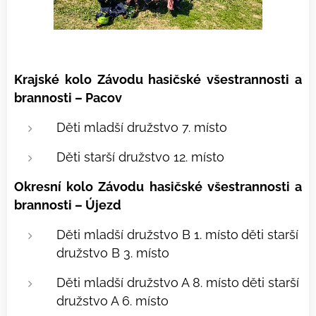
Krajské kolo Závodu hasičské všestrannosti a
brannosti – Pacov
Děti mladší družstvo 7. místo
Děti starší družstvo 12. místo
Okresní kolo Závodu hasičské všestrannosti a
brannosti – Újezd
Děti mladší družstvo B 1. místo
děti starší
družstvo B 3. místo
Děti mladší družstvo A 8. místo
děti starší
družstvo A 6. místo