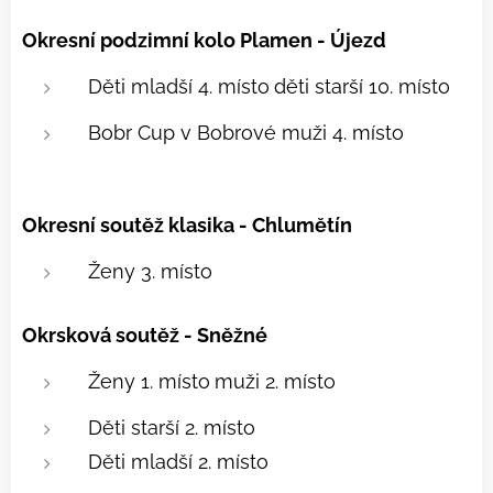
Okresní podzimní kolo Plamen - Újezd
Děti mladší 4. místo
děti starší 10. místo
Bobr Cup v Bobrové
muži 4. místo
Okresní soutěž klasika - Chlumětín
Ženy 3. místo
Okrsková soutěž - Sněžné
Ženy 1. místo
muži 2. místo
Děti starší 2. místo
Děti mladší 2. místo