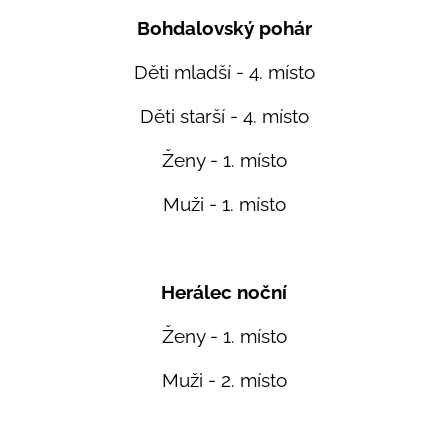
Bohdalovský pohár
Děti mladší - 4. místo
Děti starší - 4. místo
Ženy - 1. místo
Muži - 1. místo
Herálec noční
Ženy - 1. místo
Muži - 2. místo