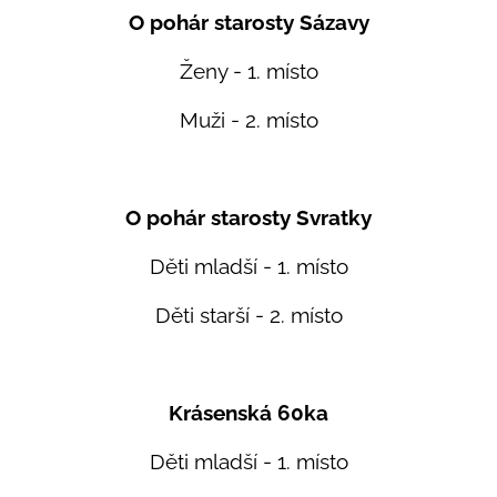
O pohár starosty Sázavy
Ženy - 1. místo
Muži - 2. místo
O pohár starosty Svratky
Děti mladší - 1. místo
Děti starší - 2. místo
Krásenská 60ka
Děti mladší - 1. místo