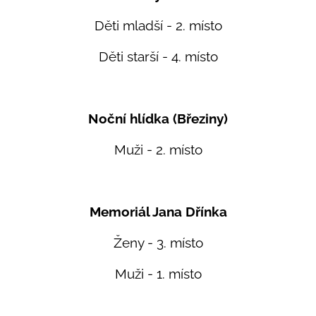
Děti mladší - 2. místo
Děti starší - 4. místo
Noční hlídka (Březiny)
Muži - 2. místo
Memoriál Jana Dřínka
Ženy - 3. místo
Muži - 1. místo