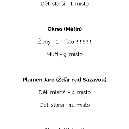
Děti starší - 1. místo
Okres (Měřín)
Ženy - 1. místo !!!!!!!!!!!
Muži - 9. místo
Plamen Jaro (Žďár nad Sázavou)
Děti mladší - 4. místo
Děti starší - 11. místo