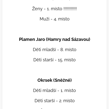
Ženy - 1. místo !!!!!!!!!!!
Muži - 4. místo
Plamen Jaro (Hamry nad Sázavou)
Děti mladší - 8. místo
Děti starší - 15. místo
Okrsek (Sněžné)
Děti mladší - 1. místo
Děti starší - 2. místo