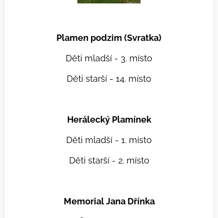
Plamen podzim (Svratka)
Děti mladší - 3. místo
Děti starší - 14. místo
Herálecký Plamínek
Děti mladší - 1. místo
Děti starší - 2. místo
Memorial Jana Dřínka