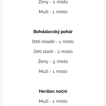
Ženy - 2. místo
Muži - 1. místo
Bohdalovský pohár
Děti mladší - 1. místo
Děti starší - 2. místo
Ženy - 3. místo
Muži - 1. místo
Herálec noční
Muži - 1. místo