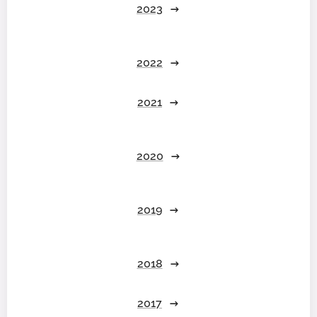
2023
2022
2021
2020
2019
2018
2017