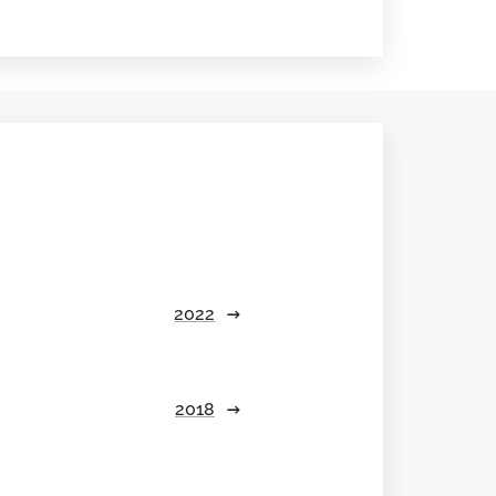
2022
2018